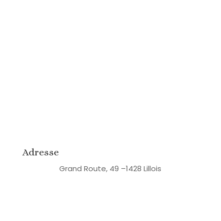
Adresse
Grand Route, 49 –
1428 Lillois