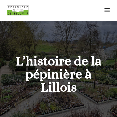
L’histoire de la
pépinière à
Lillois