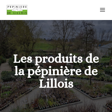
Les produits de
la pépinière de
Lillois