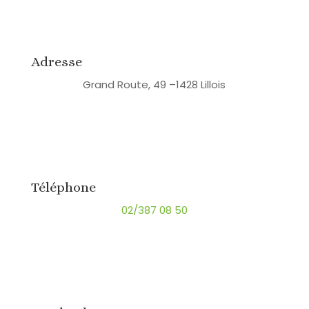
Adresse
Grand Route, 49 –
1428 Lillois
Téléphone
02/387 08 50